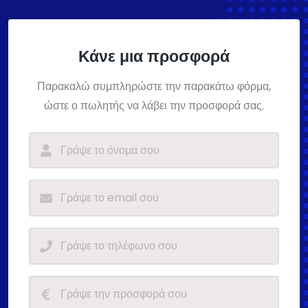
Κάνε μια προσφορά
Παρακαλώ συμπληρώστε την παρακάτω φόρμα,
ώστε ο πωλητής να λάβει την προσφορά σας.